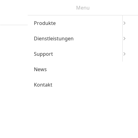
Menu
Produkte
Dienstleistungen
Support
News
Kontakt